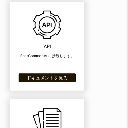
API
FastComments に接続します。
ドキュメントを見る