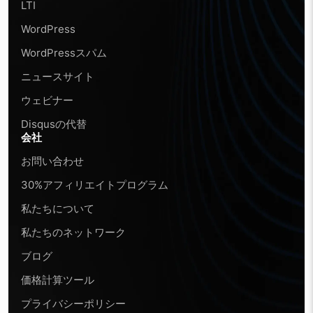
LTI
WordPress
WordPressスパム
ニュースサイト
ウェビナー
Disqusの代替
会社
お問い合わせ
30%アフィリエイトプログラム
私たちについて
私たちのネットワーク
ブログ
価格計算ツール
プライバシーポリシー