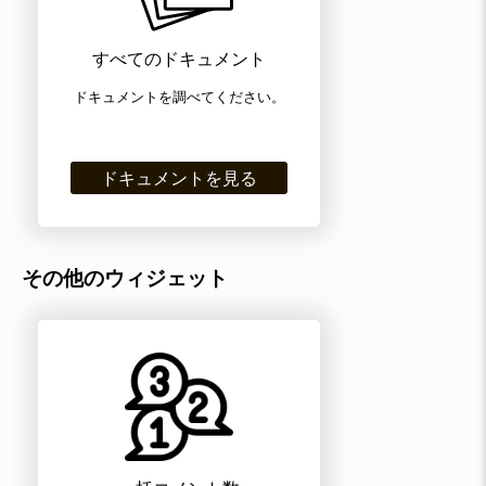
すべてのドキュメント
ドキュメントを調べてください。
ドキュメントを見る
その他のウィジェット