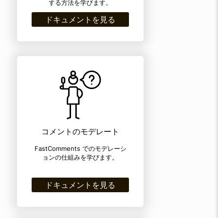
する方法を学びます。
ドキュメントを見る
コメントのモデレート
FastComments でのモデレーシ
ョンの仕組みを学びます。
ドキュメントを見る