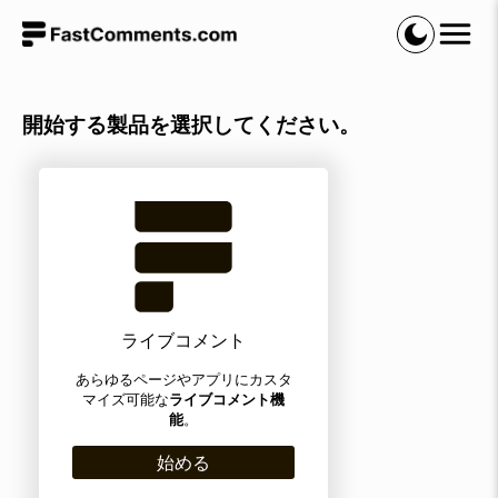
開始する製品を選択してください。
ライブコメント
あらゆるページやアプリにカスタ
マイズ可能な
ライブコメント機
能
。
始める