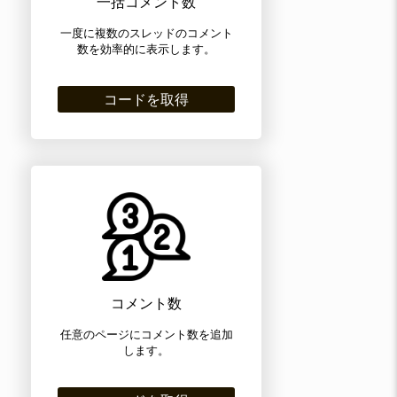
一括コメント数
一度に複数のスレッドのコメント
数を効率的に表示します。
コードを取得
コメント数
任意のページにコメント数を追加
します。