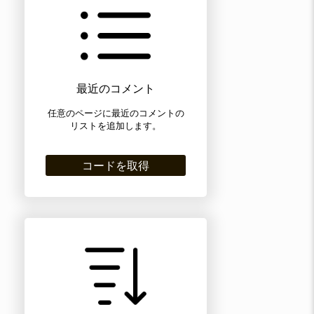
最近のコメント
任意のページに最近のコメントの
リストを追加します。
コードを取得