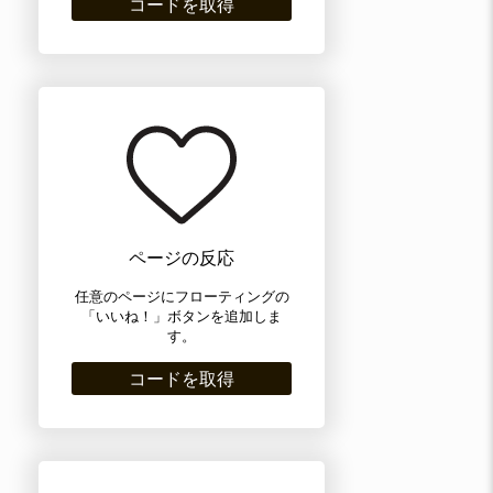
コードを取得
ページの反応
任意のページにフローティングの
「いいね！」ボタンを追加しま
す。
コードを取得