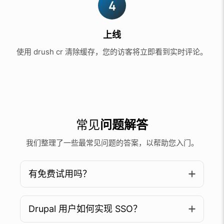
4
上线
使用 drush cr 清除缓存，您的访客将立即看到实时评论。
常见
问题解答
我们整理了一些最常见问题的答案，以帮助您入门。
有免费试用吗？
Drupal 用户如何实现 SSO？