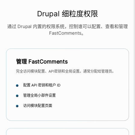
Drupal 细粒度权限
通过 Drupal 内置的权限系统，控制谁可以配置、查看和管理
FastComments。
管理 FastComments
完全访问模块配置、API密钥和全局设置。通常分配给管理员。
配置 API 密钥和租户 ID
管理全局小部件设置
访问模块配置页面