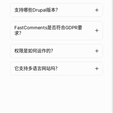
支持哪些Drupal版本？
FastComments是否符合GDPR要
求？
权限是如何运作的？
它支持多语言网站吗？