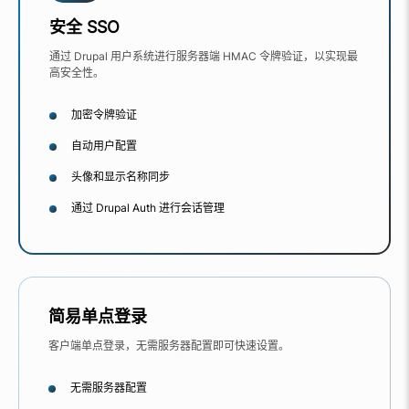
安全 SSO
通过 Drupal 用户系统进行服务器端 HMAC 令牌验证，以实现最
高安全性。
加密令牌验证
自动用户配置
头像和显示名称同步
通过 Drupal Auth 进行会话管理
简易单点登录
客户端单点登录，无需服务器配置即可快速设置。
无需服务器配置