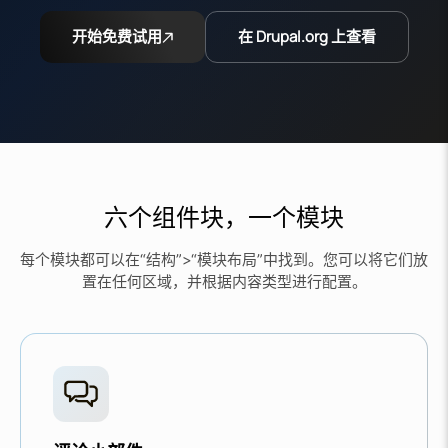
开始免费试用
在 Drupal.org 上查看
六个组件块，一个模块
每个模块都可以在“结构”>“模块布局”中找到。您可以将它们放
置在任何区域，并根据内容类型进行配置。