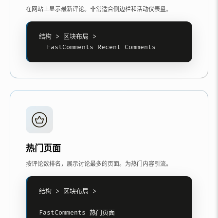
在网站上显示最新评论。非常适合侧边栏和活动仪表盘。
结构 > 区块布局 >

  FastComments Recent Comments
热门页面
按评论数排名，展示讨论最多的页面。为热门内容引流。
结构 > 区块布局 >

FastComments 热门页面