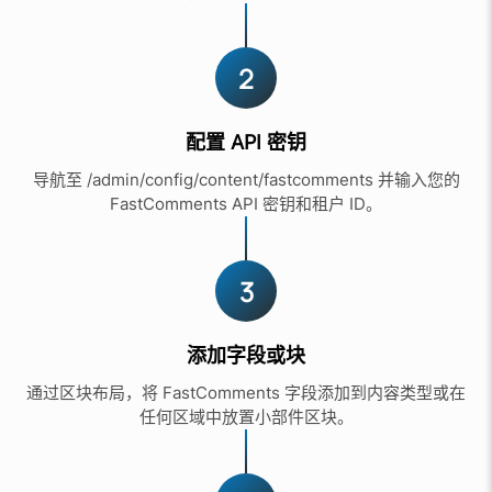
2
配置 API 密钥
导航至 /admin/config/content/fastcomments 并输入您的
FastComments API 密钥和租户 ID。
3
添加字段或块
通过区块布局，将 FastComments 字段添加到内容类型或在
任何区域中放置小部件区块。