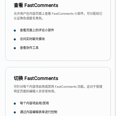
查看 FastComments
允许用户在内容页面上查看 FastComments 小部件。可分配给已
认证角色或匿名角色。
查看页面上的评论小部件
访问实时聊天模块
查看协作工具
切换 FastComments
可针对每个内容项启用或禁用 FastComments 功能。这对于管理
特定页面的编辑人员非常有用。
每个内容项启用/禁用
通过内容编辑表单进行控制