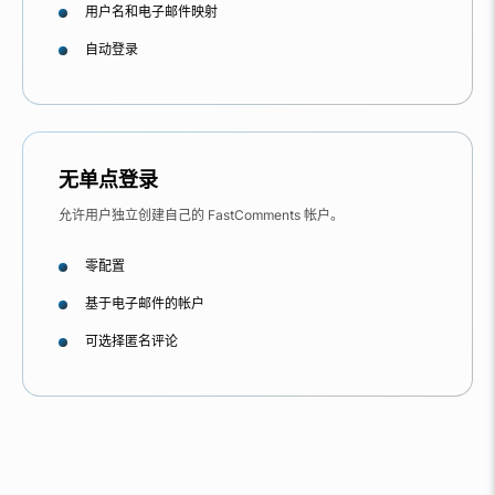
用户名和电子邮件映射
自动登录
无单点登录
允许用户独立创建自己的 FastComments 帐户。
零配置
基于电子邮件的帐户
可选择匿名评论