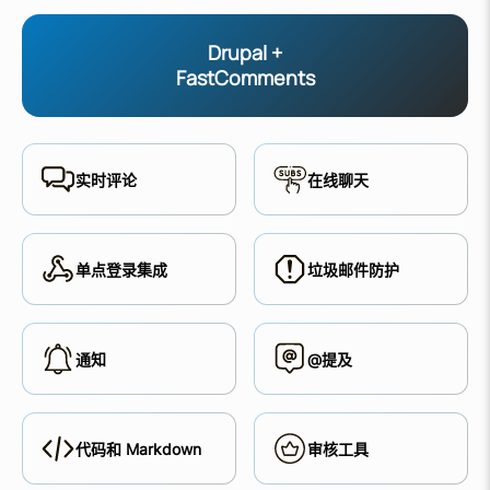
Drupal +
FastComments
实时评论
在线聊天
单点登录集成
垃圾邮件防护
通知
@提及
代码和 Markdown
审核工具