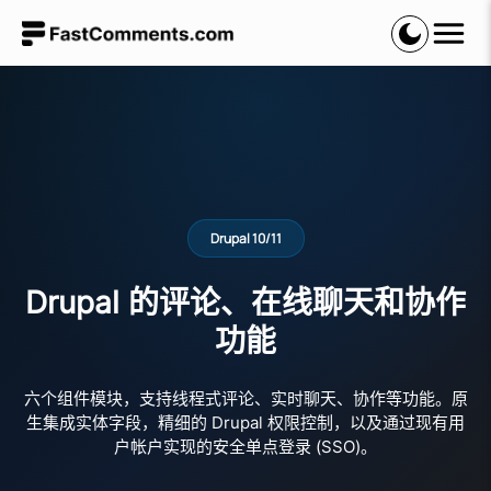
Drupal 10/11
Drupal 的评论、在线聊天和协作
功能
六个组件模块，支持线程式评论、实时聊天、协作等功能。原
生集成实体字段，精细的 Drupal 权限控制，以及通过现有用
户帐户实现的安全单点登录 (SSO)。