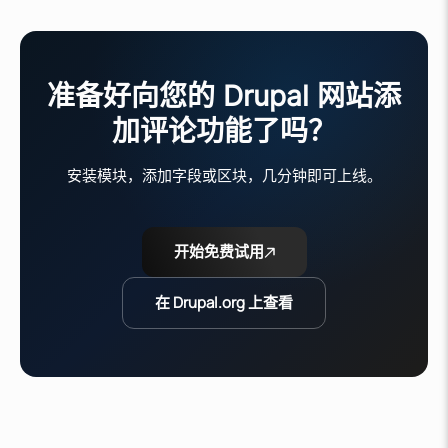
准备好向您的 Drupal 网站添
加评论功能了吗？
安装模块，添加字段或区块，几分钟即可上线。
开始免费试用
在 Drupal.org 上查看