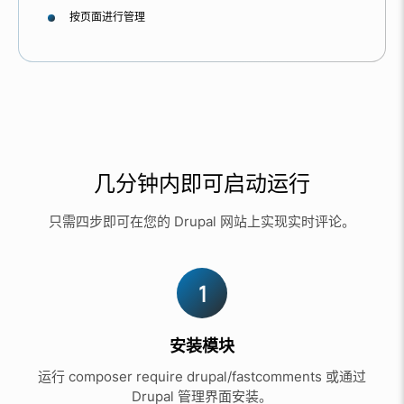
按页面进行管理
几分钟内即可启动运行
只需四步即可在您的 Drupal 网站上实现实时评论。
1
安装模块
运行 composer require drupal/fastcomments 或通过
Drupal 管理界面安装。