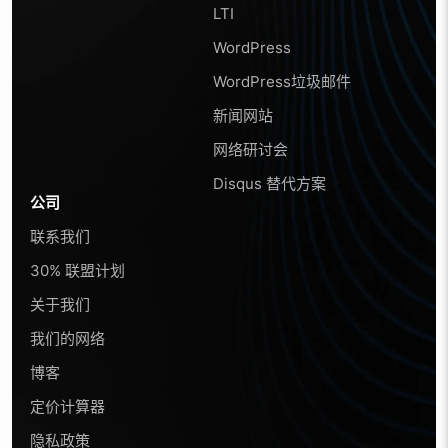
LTI
WordPress
WordPress垃圾邮件
新闻网站
网络研讨会
Disqus 替代方案
公司
联系我们
30% 联盟计划
关于我们
我们的网络
博客
定价计算器
隐私政策