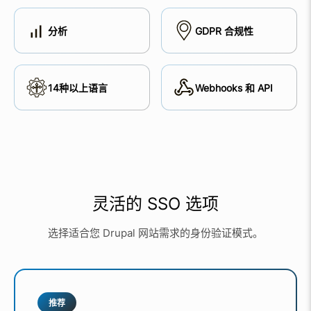
分析
GDPR 合规性
14种以上语言
Webhooks 和 API
灵活的 SSO 选项
选择适合您 Drupal 网站需求的身份验证模式。
推荐