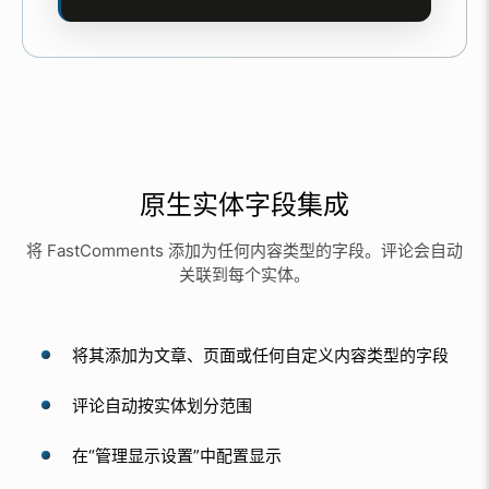
原生实体字段集成
将 FastComments 添加为任何内容类型的字段。评论会自动
关联到每个实体。
将其添加为文章、页面或任何自定义内容类型的字段
评论自动按实体划分范围
在“管理显示设置”中配置显示