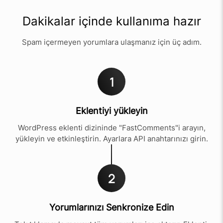
Dakikalar içinde kullanıma hazır
Spam içermeyen yorumlara ulaşmanız için üç adım.
1
Eklentiyi yükleyin
WordPress eklenti dizininde "FastComments"i arayın,
yükleyin ve etkinleştirin. Ayarlara API anahtarınızı girin.
2
Yorumlarınızı Senkronize Edin