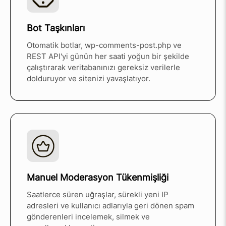
Bot Taşkınları
Otomatik botlar, wp-comments-post.php ve
REST API'yi günün her saati yoğun bir şekilde
çalıştırarak veritabanınızı gereksiz verilerle
dolduruyor ve sitenizi yavaşlatıyor.
Manuel Moderasyon Tükenmişliği
Saatlerce süren uğraşlar, sürekli yeni IP
adresleri ve kullanıcı adlarıyla geri dönen spam
gönderenleri incelemek, silmek ve