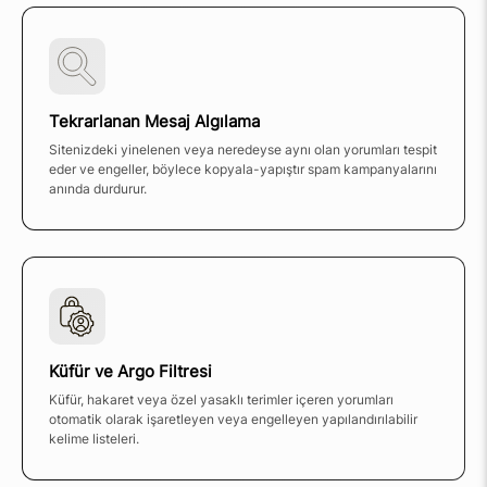
Tekrarlanan Mesaj Algılama
Sitenizdeki yinelenen veya neredeyse aynı olan yorumları tespit
eder ve engeller, böylece kopyala-yapıştır spam kampanyalarını
anında durdurur.
Küfür ve Argo Filtresi
Küfür, hakaret veya özel yasaklı terimler içeren yorumları
otomatik olarak işaretleyen veya engelleyen yapılandırılabilir
kelime listeleri.