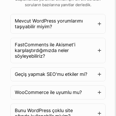
soruların bazılarına yanıtlar derledik.
Mevcut WordPress yorumlarımı
taşıyabilir miyim?
FastComments ile Akismet'i
karşılaştırdığımızda neler
söyleyebiliriz?
Geçiş yapmak SEO'mu etkiler mi?
WooCommerce ile uyumlu mu?
Bunu WordPress çoklu site