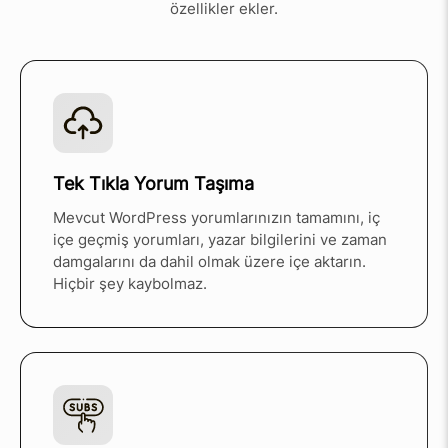
özellikler ekler.
Tek Tıkla Yorum Taşıma
Mevcut WordPress yorumlarınızın tamamını, iç
içe geçmiş yorumları, yazar bilgilerini ve zaman
damgalarını da dahil olmak üzere içe aktarın.
Hiçbir şey kaybolmaz.