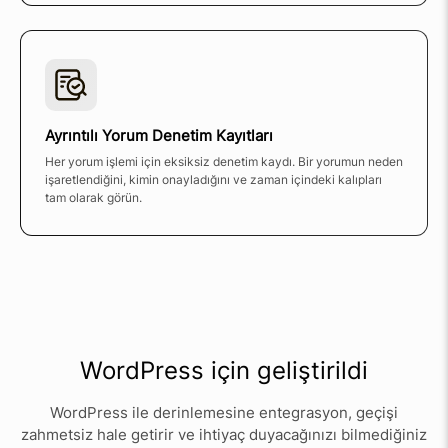
Ayrıntılı Yorum Denetim Kayıtları
Her yorum işlemi için eksiksiz denetim kaydı. Bir yorumun neden
işaretlendiğini, kimin onayladığını ve zaman içindeki kalıpları
tam olarak görün.
WordPress için geliştirildi
WordPress ile derinlemesine entegrasyon, geçişi
zahmetsiz hale getirir ve ihtiyaç duyacağınızı bilmediğiniz