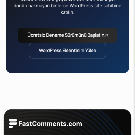
dönüp bakmayan binlerce WordPress site sahibine
katılın.
Ücretsiz Deneme Sürümünü Başlatın
WordPress Eklentisini Yükle