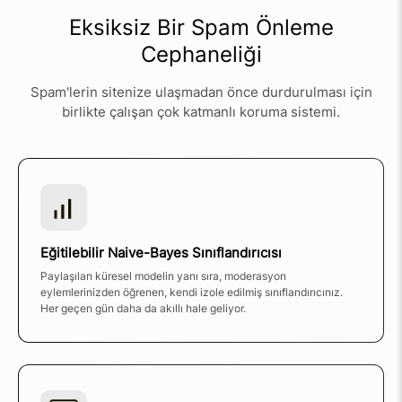
Eksiksiz Bir Spam Önleme
Cephaneliği
Spam'lerin sitenize ulaşmadan önce durdurulması için
birlikte çalışan çok katmanlı koruma sistemi.
Eğitilebilir Naive-Bayes Sınıflandırıcısı
Paylaşılan küresel modelin yanı sıra, moderasyon
eylemlerinizden öğrenen, kendi izole edilmiş sınıflandırıcınız.
Her geçen gün daha da akıllı hale geliyor.