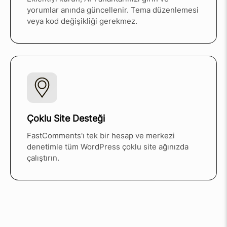
yorumlar anında güncellenir. Tema düzenlemesi
veya kod değişikliği gerekmez.
Çoklu Site Desteği
FastComments'ı tek bir hesap ve merkezi
denetimle tüm WordPress çoklu site ağınızda
çalıştırın.