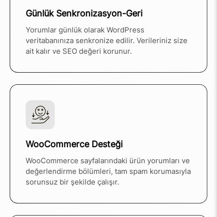
Günlük Senkronizasyon-Geri
Yorumlar günlük olarak WordPress
veritabanınıza senkronize edilir. Verileriniz size
ait kalır ve SEO değeri korunur.
WooCommerce Desteği
WooCommerce sayfalarındaki ürün yorumları ve
değerlendirme bölümleri, tam spam korumasıyla
sorunsuz bir şekilde çalışır.