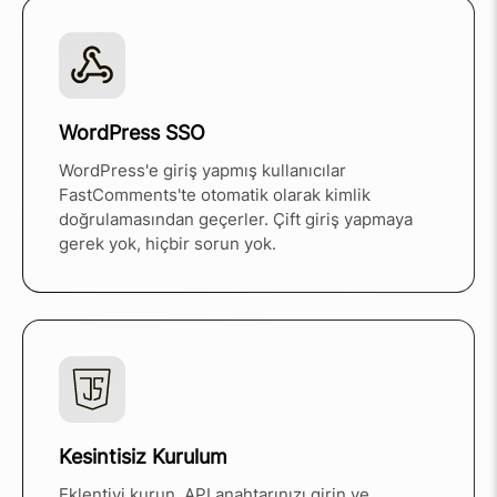
WordPress SSO
WordPress'e giriş yapmış kullanıcılar
FastComments'te otomatik olarak kimlik
doğrulamasından geçerler. Çift giriş yapmaya
gerek yok, hiçbir sorun yok.
Kesintisiz Kurulum
Eklentiyi kurun, API anahtarınızı girin ve