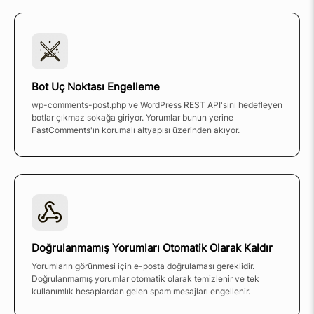
Bot Uç Noktası Engelleme
wp-comments-post.php ve WordPress REST API'sini hedefleyen
botlar çıkmaz sokağa giriyor. Yorumlar bunun yerine
FastComments'ın korumalı altyapısı üzerinden akıyor.
Doğrulanmamış Yorumları Otomatik Olarak Kaldır
Yorumların görünmesi için e-posta doğrulaması gereklidir.
Doğrulanmamış yorumlar otomatik olarak temizlenir ve tek
kullanımlık hesaplardan gelen spam mesajları engellenir.