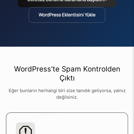
WordPress Eklentisini Yükle
WordPress'te Spam Kontrolden
Çıktı
Eğer bunların herhangi biri size tanıdık geliyorsa, yalnız
değilsiniz.