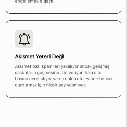
engellemekle geçti.
Akismet Yeterli Değil
Akismet bazı spam'leri yakalıyor ancak gelişmiş
saldırıların geçmesine izin veriyor, hala site
başına ücret alıyor ve uç nokta düzeyinde botları
durdurmak için hiçbir şey yapmıyor.