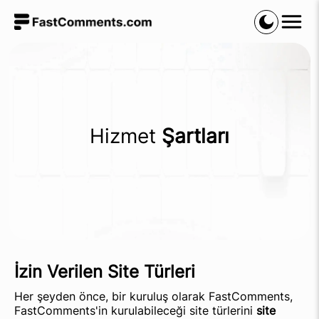
Hizmet
Şartları
İzin Verilen Site Türleri
Her şeyden önce, bir kuruluş olarak FastComments,
FastComments'in kurulabileceği site türlerini
site