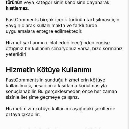
türünün
veya kategorisinin kendisine dayanarak
kısıtlamaz
.
FastComments birçok içerik türünün tartışılması için
yaygın olarak kullanılmakta ve farklı türde
uygulamalara entegre edilmektedir.
Hizmet şartlarımızı ihlal edebileceğinden endişe
ettiğiniz bir kullanım senaryonuz varsa, bize sormanız
yeterlidir!
Hizmetin Kötüye Kullanımı
FastComments'in sunduğu hizmetlerin kötüye
kullanılması, hesabınıza kısıtlama konulmasıyla
sonuçlanabilir. Bu gerçekleşmeden önce her zaman
sizinle iletişime geçmeye çalışırız.
Hizmetimizin kötüye kullanımı aşağıdaki şekillerde
ortaya çıkabilir: