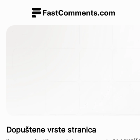
Dopuštene vrste stranica