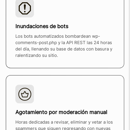
Inundaciones de bots
Los bots automatizados bombardean wp-
comments-post.php y la API REST las 24 horas
del día, llenando su base de datos con basura y
ralentizando su sitio.
Agotamiento por moderación manual
Horas dedicadas a revisar, eliminar y vetar a los
spammers que siguen regresando con nuevas