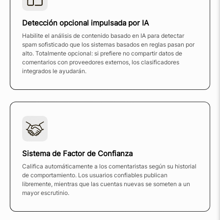
Detección opcional impulsada por IA
Habilite el análisis de contenido basado en IA para detectar
spam sofisticado que los sistemas basados en reglas pasan por
alto. Totalmente opcional: si prefiere no compartir datos de
comentarios con proveedores externos, los clasificadores
integrados le ayudarán.
Sistema de Factor de Confianza
Califica automáticamente a los comentaristas según su historial
de comportamiento. Los usuarios confiables publican
libremente, mientras que las cuentas nuevas se someten a un
mayor escrutinio.