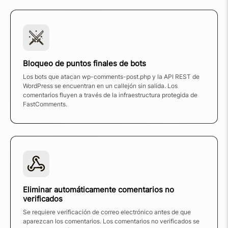
Bloqueo de puntos finales de bots
Los bots que atacan wp-comments-post.php y la API REST de
WordPress se encuentran en un callejón sin salida. Los
comentarios fluyen a través de la infraestructura protegida de
FastComments.
Eliminar automáticamente comentarios no
verificados
Se requiere verificación de correo electrónico antes de que
aparezcan los comentarios. Los comentarios no verificados se