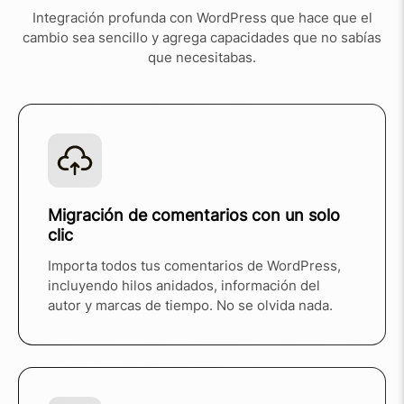
Integración profunda con WordPress que hace que el
cambio sea sencillo y agrega capacidades que no sabías
que necesitabas.
Migración de comentarios con un solo
clic
Importa todos tus comentarios de WordPress,
incluyendo hilos anidados, información del
autor y marcas de tiempo. No se olvida nada.