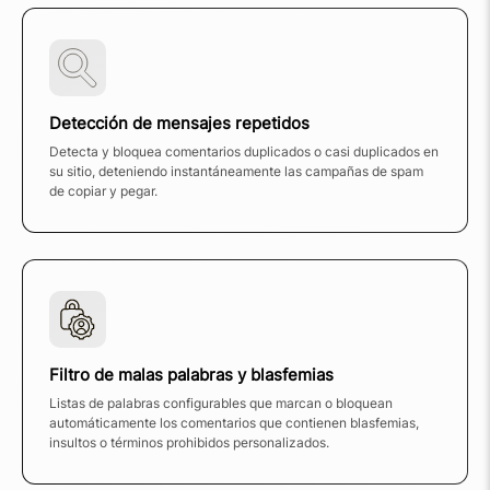
Detección de mensajes repetidos
Detecta y bloquea comentarios duplicados o casi duplicados en
su sitio, deteniendo instantáneamente las campañas de spam
de copiar y pegar.
Filtro de malas palabras y blasfemias
Listas de palabras configurables que marcan o bloquean
automáticamente los comentarios que contienen blasfemias,
insultos o términos prohibidos personalizados.