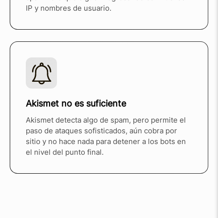
IP y nombres de usuario.
Akismet no es suficiente
Akismet detecta algo de spam, pero permite el
paso de ataques sofisticados, aún cobra por
sitio y no hace nada para detener a los bots en
el nivel del punto final.