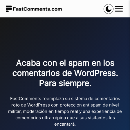
Acaba con el spam en los
comentarios de WordPress.
Para siempre.
FastComments reemplaza su sistema de comentarios
roto de WordPress con protección antispam de nivel
militar, moderación en tiempo real y una experiencia de
comentarios ultrarrápida que a sus visitantes les
encantará.