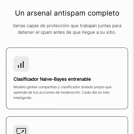
Un arsenal antispam completo
Varias capas de protección que trabajan juntas para
detener el spam antes de que llegue a su sitio.
Clasificador Naive-Bayes entrenable
Modelo global compartido y clasificador aislado propio que
aprende de tus acciones de moderación. Cada día es más
inteligente.