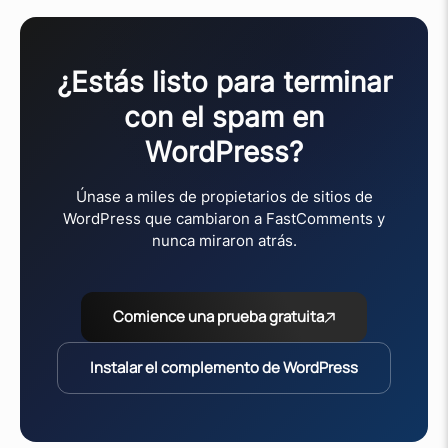
¿Estás listo para terminar
con el spam en
WordPress?
Únase a miles de propietarios de sitios de
WordPress que cambiaron a FastComments y
nunca miraron atrás.
Comience una prueba gratuita
Instalar el complemento de WordPress