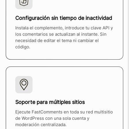
Configuración sin tiempo de inactividad
Instala el complemento, introduce tu clave API y
los comentarios se actualizan al instante. Sin
necesidad de editar el tema ni cambiar el
código.
Soporte para múltiples sitios
Ejecute FastComments en toda su red multisitio
de WordPress con una sola cuenta y
moderación centralizada.