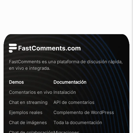
FastComments es una plataforma de discusión rápida,
en vivo e integrada.
Demos
Documentación
Comentarios en vivo
Instalación
Chat en streaming
API de comentarios
Ejemplos reales
Complemento de WordPress
Chat de imágenes
Toda la documentación
Chat de colaboración
Migraciones