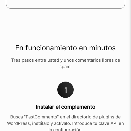
En funcionamiento en minutos
Tres pasos entre usted y unos comentarios libres de
spam.
1
Instalar el complemento
Busca "FastComments" en el directorio de plugins de
WordPress, instálalo y actívalo. Introduce tu clave API en
la configuración.