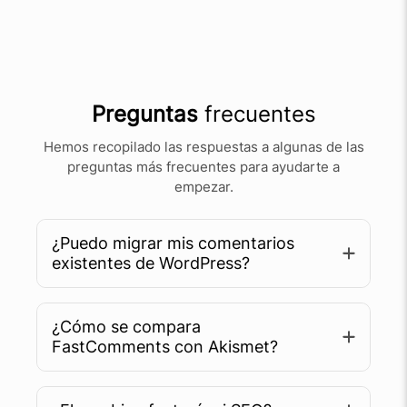
Preguntas
frecuentes
Hemos recopilado las respuestas a algunas de las
preguntas más frecuentes para ayudarte a
empezar.
¿Puedo migrar mis comentarios
existentes de WordPress?
¿Cómo se compara
FastComments con Akismet?