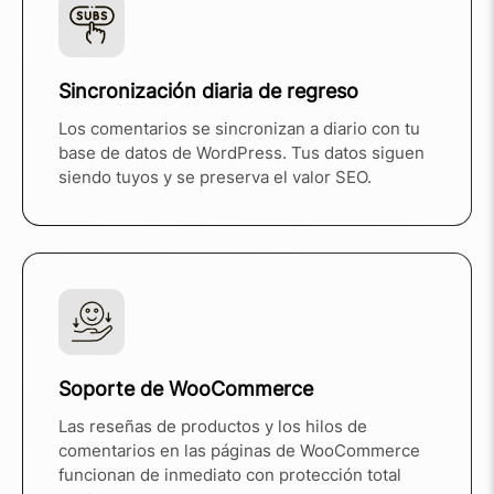
Sincronización diaria de regreso
Los comentarios se sincronizan a diario con tu
base de datos de WordPress. Tus datos siguen
siendo tuyos y se preserva el valor SEO.
Soporte de WooCommerce
Las reseñas de productos y los hilos de
comentarios en las páginas de WooCommerce
funcionan de inmediato con protección total