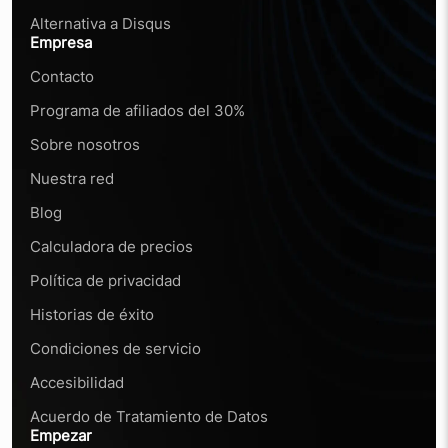
Alternativa a Disqus
Empresa
Contacto
Programa de afiliados del 30%
Sobre nosotros
Nuestra red
Blog
Calculadora de precios
Política de privacidad
Historias de éxito
Condiciones de servicio
Accesibilidad
Acuerdo de Tratamiento de Datos
Empezar