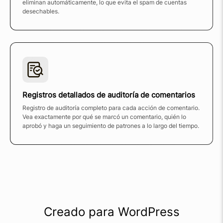
eliminan automáticamente, lo que evita el spam de cuentas
desechables.
Registros detallados de auditoría de comentarios
Registro de auditoría completo para cada acción de comentario.
Vea exactamente por qué se marcó un comentario, quién lo
aprobó y haga un seguimiento de patrones a lo largo del tiempo.
Creado para WordPress