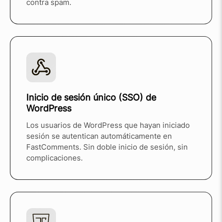
contra spam.
Inicio de sesión único (SSO) de
WordPress
Los usuarios de WordPress que hayan iniciado
sesión se autentican automáticamente en
FastComments. Sin doble inicio de sesión, sin
complicaciones.