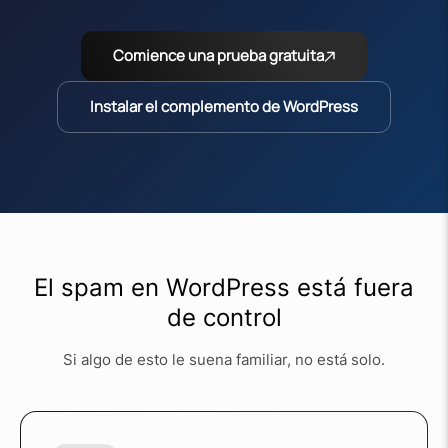
Comience una prueba gratuita
Instalar el complemento de WordPress
El spam en WordPress está fuera
de control
Si algo de esto le suena familiar, no está solo.