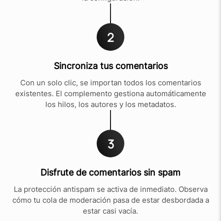
2
Sincroniza tus comentarios
Con un solo clic, se importan todos los comentarios
existentes. El complemento gestiona automáticamente
los hilos, los autores y los metadatos.
3
Disfrute de comentarios sin spam
La protección antispam se activa de inmediato. Observa
cómo tu cola de moderación pasa de estar desbordada a
estar casi vacía.