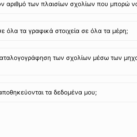
ον αριθμό των πλαισίων σχολίων που μπορώ ν
 όλα τα γραφικά στοιχεία σε όλα τα μέρη;
 καταλογογράφηση των σχολίων μέσω των μη
αποθηκεύονται τα δεδομένα μου;
τε περισσότερα