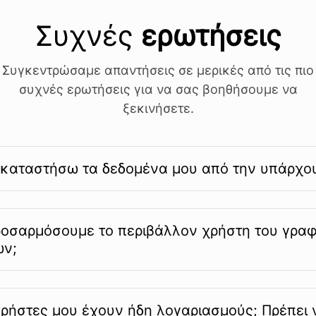
Συχνές
ερωτήσεις
Συγκεντρώσαμε απαντήσεις σε μερικές από τις πιο
συχνές ερωτήσεις για να σας βοηθήσουμε να
ξεκινήσετε.
καταστήσω τα δεδομένα μου από την υπάρχο
οσαρμόσουμε το περιβάλλον χρήστη του γραφ
ων;
ι χρήστες μου έχουν ήδη λογαριασμούς; Πρέπει 