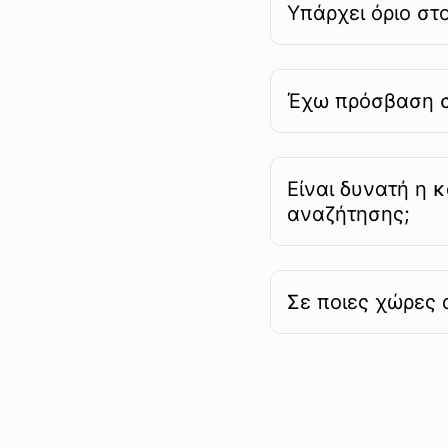
Υπάρχει όριο στ
Έχω πρόσβαση σε
Είναι δυνατή η
αναζήτησης;
Σε ποιες χώρες 
Μάθε