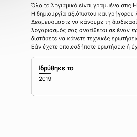
Όλο το λογισμικό είναι γραμμένο στις Η
Η δημιουργία αξιόπιστου και γρήγορου 
Δεσμευόμαστε να κάνουμε τη διαδικασί
λογαριασμός σας ανατίθεται σε έναν
π
διστάσετε να κάνετε τεχνικές ερωτήσε
Εάν έχετε οποιεσδήποτε ερωτήσεις ή έχ
Ιδρύθηκε το
2019