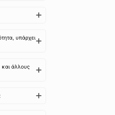
ότητα, υπάρχει
 και άλλους
;