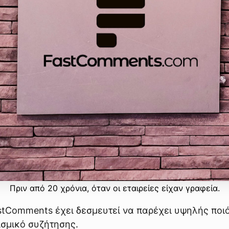
Πριν από 20 χρόνια, όταν οι εταιρείες είχαν γραφεία.
stComments έχει δεσμευτεί να παρέχει υψηλής ποι
ισμικό συζήτησης.