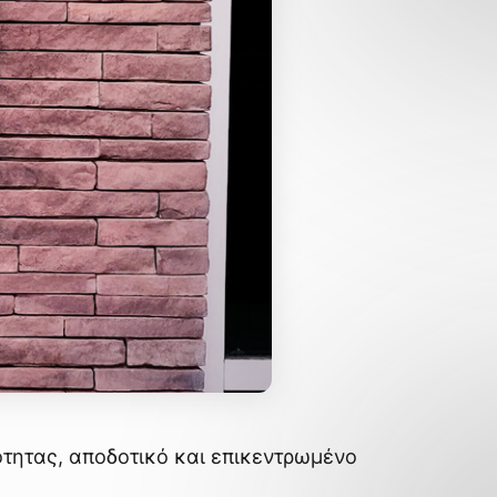
ότητας, αποδοτικό και επικεντρωμένο