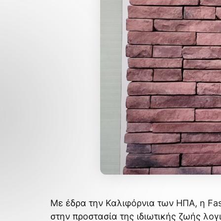
Με έδρα την Καλιφόρνια των ΗΠΑ, η Fa
στην προστασία της ιδιωτικής ζωής λογ