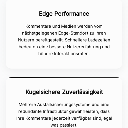
Edge Performance
Kommentare und Medien werden vom
nächstgelegenen Edge-Standort zu Ihren
Nutzern bereitgestellt. Schnellere Ladezeiten
bedeuten eine bessere Nutzererfahrung und
höhere Interaktionsraten.
Kugelsichere Zuverlässigkeit
Mehrere Ausfallsicherungssysteme und eine
redundante Infrastruktur gewährleisten, dass
Ihre Kommentare jederzeit verfügbar sind, egal
was passiert.