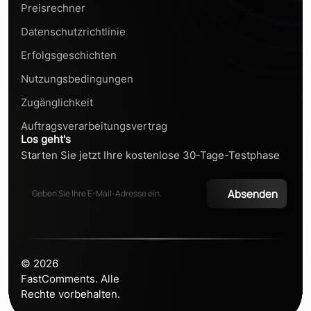
Preisrechner
Datenschutzrichtlinie
Erfolgsgeschichten
Nutzungsbedingungen
Zugänglichkeit
Auftragsverarbeitungsvertrag
Los geht's
Starten Sie jetzt Ihre kostenlose 30-Tage-Testphase
Absenden
©
2026
FastComments. Alle
Rechte vorbehalten.