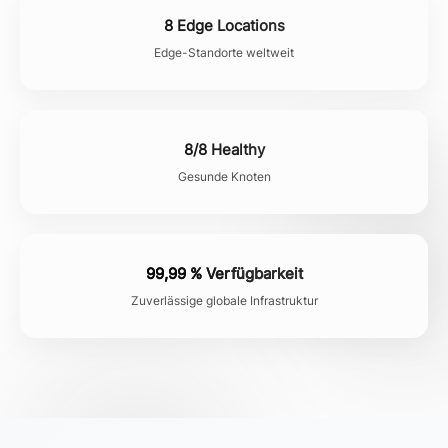
8 Edge Locations
Edge-Standorte weltweit
8/8 Healthy
Gesunde Knoten
99,99 % Verfügbarkeit
Zuverlässige globale Infrastruktur