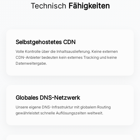
Technisch
Fähigkeiten
Selbstgehostetes CDN
Volle Kontrolle über die Inhaltsauslieferung. Keine externen
CDN-Anbieter bedeuten kein externes Tracking und keine
Datenweitergabe.
Globales DNS-Netzwerk
Unsere eigene DNS-Infrastruktur mit globalem Routing
gewährleistet schnelle Auflösungszeiten weltweit.