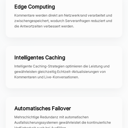
Edge Computing
Kommentare werden direkt am Netzwerkrand verarbeitet und
zwischengespeichert, wodurch Serveranfragen reduziert und
die Antwortzeiten verbessert werden.
Intelligentes Caching
Intelligente Caching-Strategien optimieren die Leistung und
gewährleisten gleichzeitig Echtzeit-Aktualisierungen von
Kommentaren und Live-Konversationen.
Automatisches Failover
Mehrschichtige Redundanz mit automatischen
Ausfallsicherungssystemen gewährleistet die kontinuierliche
Verfügbarkeit auch bei Ausfällen.