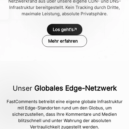
Netzwerkrand aus über unsere eigene CDN- und DNS-
Infrastruktur bereitgestellt. Kein Tracking durch Dritte,
maximale Leistung, absolute Privatsphäre.
Los geht's
Mehr erfahren
Unser
Globales Edge-Netzwerk
FastComments betreibt eine eigene globale Infrastruktur
mit Edge-Standorten rund um den Globus, um
sicherzustellen, dass Ihre Kommentare und Medien
blitzschnell und unter Wahrung der absoluten
Vertraulichkeit zugestellt werden.