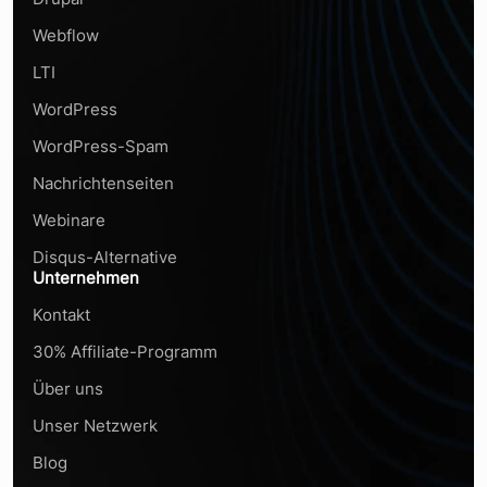
Webflow
LTI
WordPress
WordPress-Spam
Nachrichtenseiten
Webinare
Disqus-Alternative
Unternehmen
Kontakt
30% Affiliate-Programm
Über uns
Unser Netzwerk
Blog