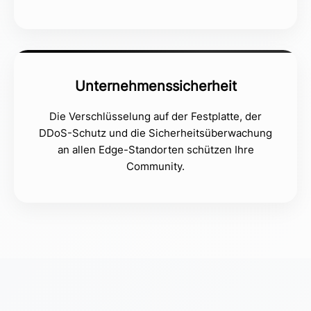
Unternehmenssicherheit
Die Verschlüsselung auf der Festplatte, der
DDoS-Schutz und die Sicherheitsüberwachung
an allen Edge-Standorten schützen Ihre
Community.