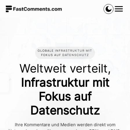
GLOBALE INFRASTRUKTUR MIT
FOKUS AUF DATENSCHUTZ
Weltweit verteilt,
Infrastruktur mit
Fokus auf
Datenschutz
Ihre Kommentare und Medien werden direkt vom