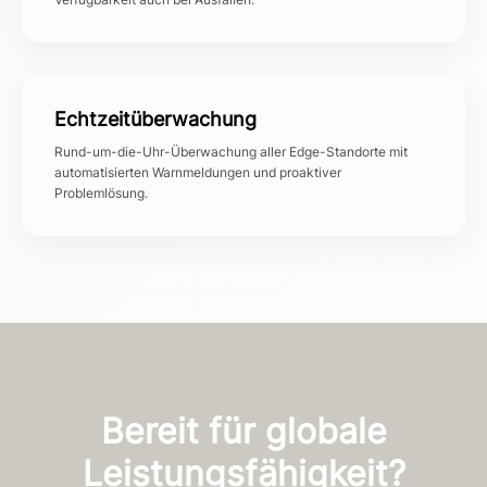
Echtzeitüberwachung
Rund-um-die-Uhr-Überwachung aller Edge-Standorte mit
automatisierten Warnmeldungen und proaktiver
Problemlösung.
Bereit für globale
Leistungsfähigkeit?