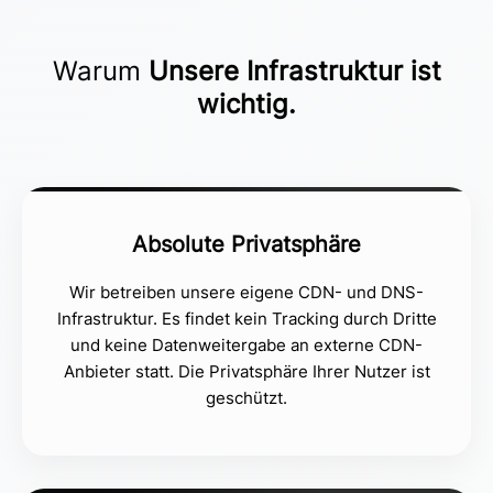
Warum
Unsere Infrastruktur ist
wichtig.
Absolute Privatsphäre
Wir betreiben unsere eigene CDN- und DNS-
Infrastruktur. Es findet kein Tracking durch Dritte
und keine Datenweitergabe an externe CDN-
Anbieter statt. Die Privatsphäre Ihrer Nutzer ist
geschützt.