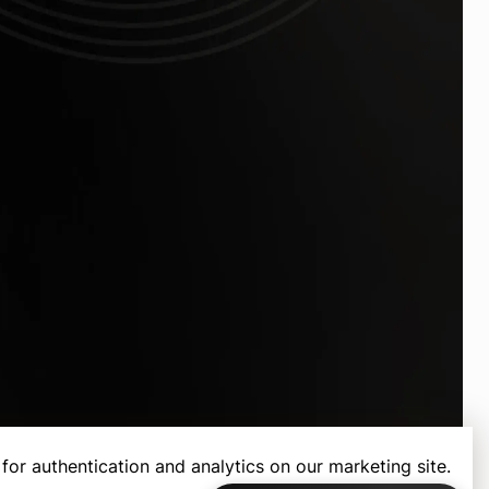
for authentication and analytics on our marketing site.