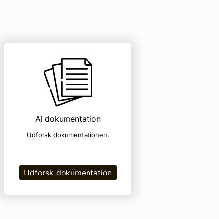
Al dokumentation
Udforsk dokumentationen.
Udforsk dokumentation