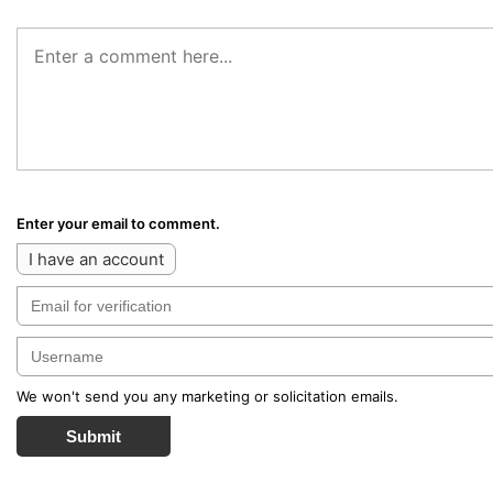
Enter your email to comment.
I have an account
We won't send you any marketing or solicitation emails.
Submit