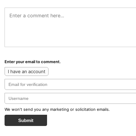
Enter your email to comment.
I have an account
We won't send you any marketing or solicitation emails.
Submit