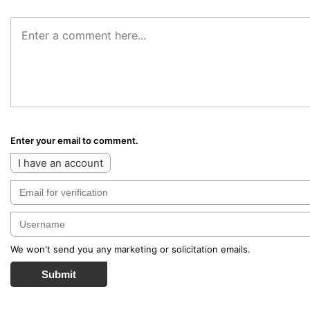
Enter your email to comment.
I have an account
We won't send you any marketing or solicitation emails.
Submit