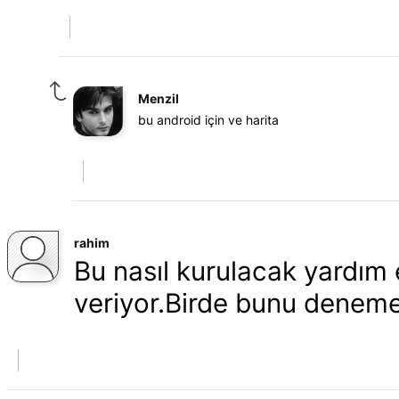
Menzil
bu android için ve harita
rahim
Bu nasıl kurulacak yardım e
veriyor.Birde bunu deneme