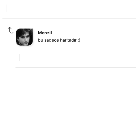
Menzil
bu sadece haritadır :)