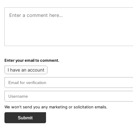
Enter your email to comment.
I have an account
We won't send you any marketing or solicitation emails.
Submit