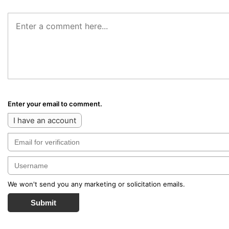
Enter your email to comment.
I have an account
We won't send you any marketing or solicitation emails.
Submit