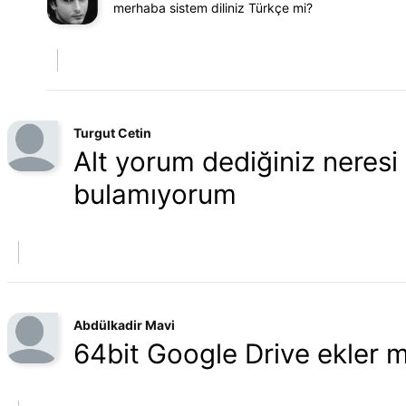
merhaba sistem diliniz Türkçe mi?
Turgut Cetin
Alt yorum dediğiniz neresi
bulamıyorum
Abdülkadir Mavi
64bit Google Drive ekler m