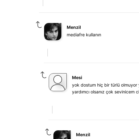
Menzil
mediafre kullanın
Mesi
yok dostum hiç bir türlü olmuyor 
yardımcı olsanız çok sevinicem 
Menzil