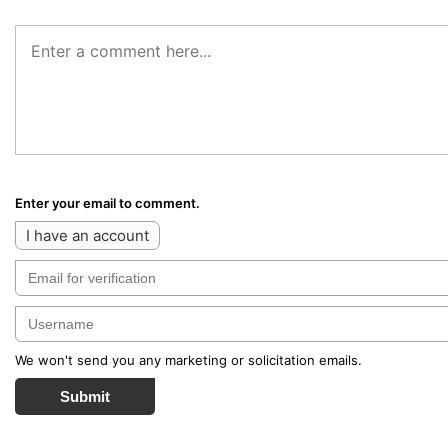
Enter your email to comment.
I have an account
We won't send you any marketing or solicitation emails.
Submit