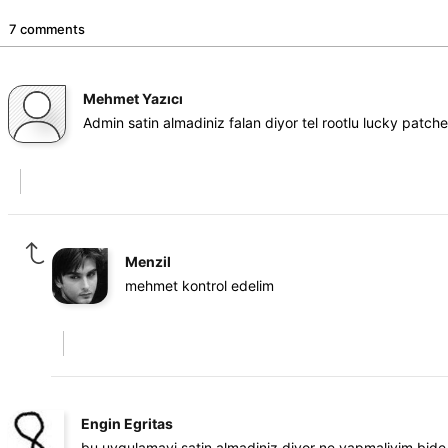
7 comments
Mehmet Yazıcı
Admin satin almadiniz falan diyor tel rootlu lucky patch
Menzil
mehmet kontrol edelim
Engin Egritas
bu uygulamayi satin almadiniz diyor ne yapmaliyim bide