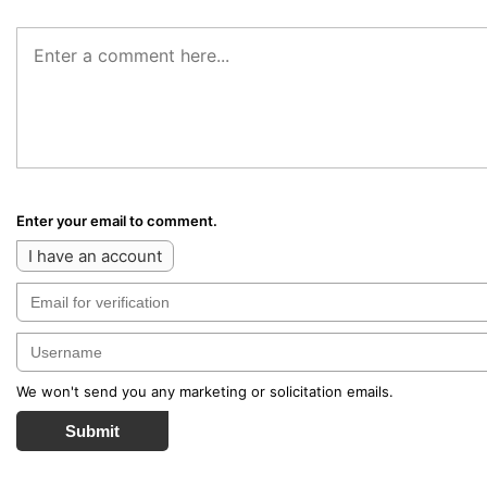
Enter your email to comment.
I have an account
We won't send you any marketing or solicitation emails.
Submit