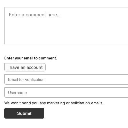
Enter your email to comment.
I have an account
We won't send you any marketing or solicitation emails.
Submit