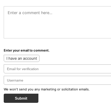
Enter your email to comment.
I have an account
We won't send you any marketing or solicitation emails.
Submit