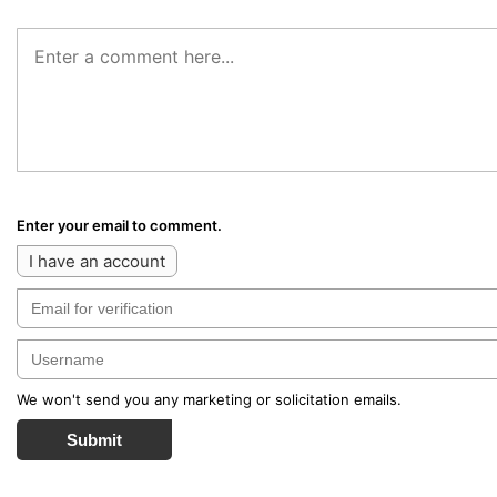
Enter your email to comment.
I have an account
We won't send you any marketing or solicitation emails.
Submit