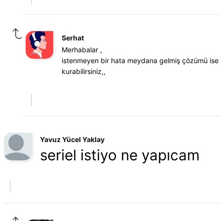
Serhat
Merhabalar ,
istenmeyen bir hata meydana gelmiş çözümü ise ,
kurabilirsiniz,,
Yavuz Yücel Yaklay
seriel istiyo ne yapıcam