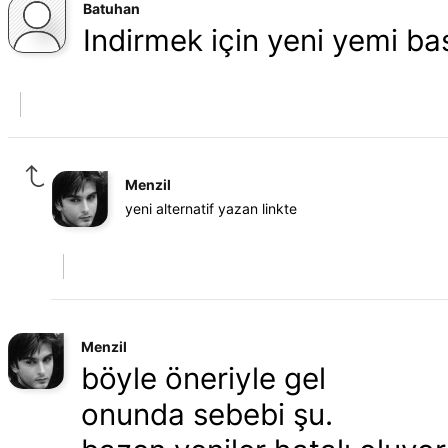
Batuhan
Indirmek için yeni yemi bas
Menzil
yeni alternatif yazan linkte
Menzil
böyle öneriyle gel
onunda sebebi şu.