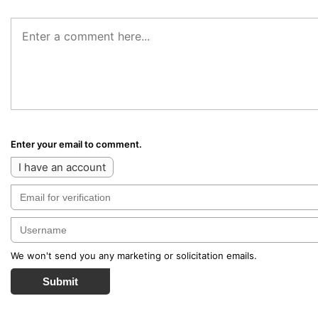
Enter your email to comment.
I have an account
We won't send you any marketing or solicitation emails.
Submit