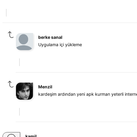
berke sanal
Uygulama içi yükleme
Menzil
kardeşim ardından yeni apk kurman yeterli interne
kamil