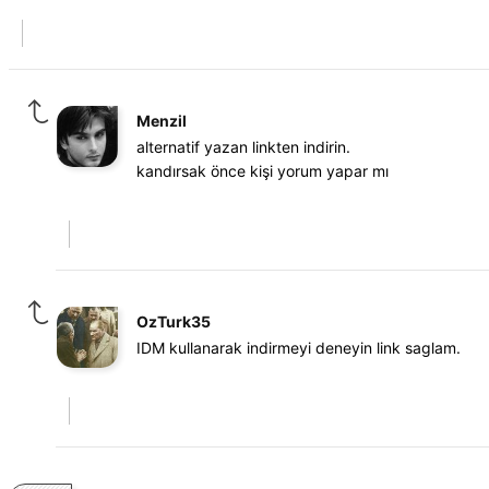
Menzil
alternatif yazan linkten indirin.
kandırsak önce kişi yorum yapar mı
OzTurk35
IDM kullanarak indirmeyi deneyin link saglam.