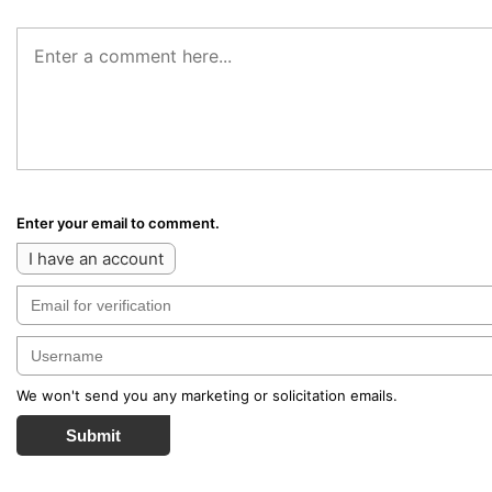
Enter your email to comment.
I have an account
We won't send you any marketing or solicitation emails.
Submit