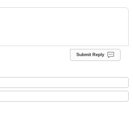
Submit Reply