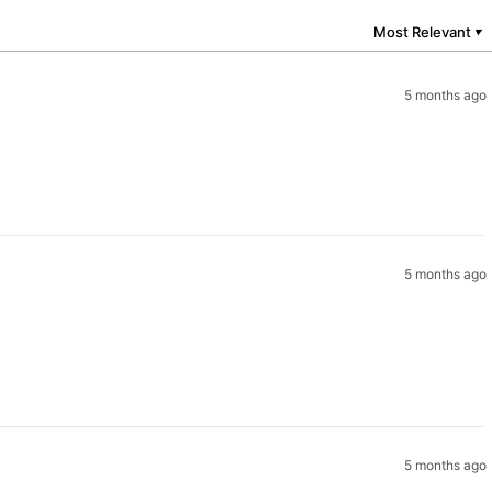
Most Relevant
▼
5 months ago
5 months ago
5 months ago