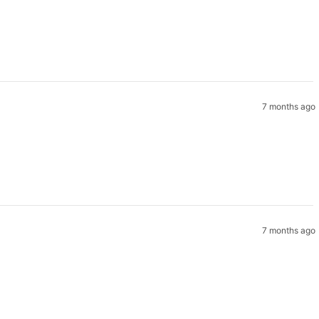
7 months ago
7 months ago