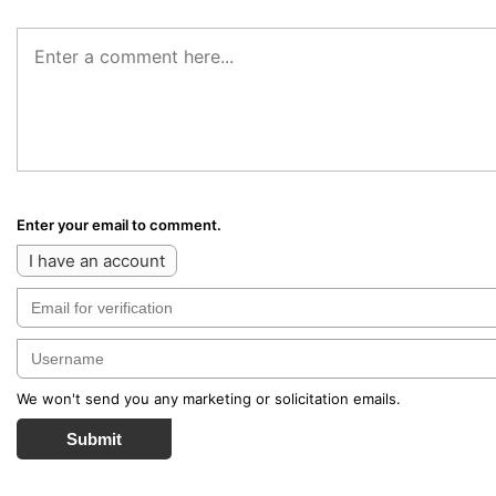
Enter your email to comment.
I have an account
We won't send you any marketing or solicitation emails.
Submit