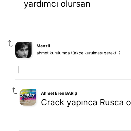
yardımcı olursan
Menzil
ahmet kurulumda türkçe kurulması gerekti ?
Ahmet Eren BARIŞ
Crack yapınca Rusca o