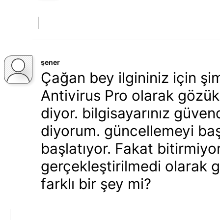
şener
Çağan bey ilgininiz için ş
Antivirus Pro olarak gözük
diyor. bilgisayarınız güven
diyorum. güncellemeyi baş
başlatıyor. Fakat bitirmiy
gerçekleştirilmedi olarak 
farklı bir şey mi?