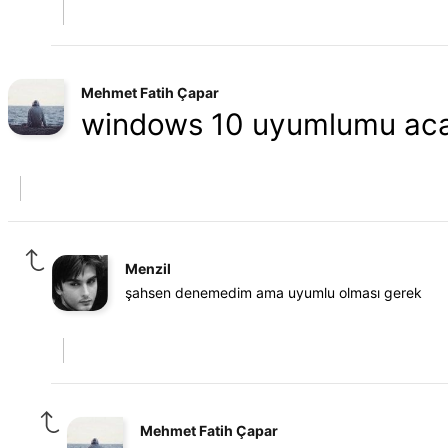
Mehmet Fatih Çapar
windows 10 uyumlumu ac
Menzil
şahsen denemedim ama uyumlu olması gerek
Mehmet Fatih Çapar