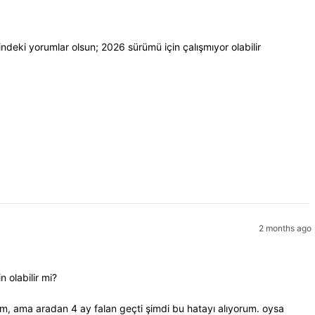
ndeki yorumlar olsun; 2026 sürümü için çalışmıyor olabilir
2 months ago
 olabilir mi?
, ama aradan 4 ay falan geçti şimdi bu hatayı alıyorum. oysa