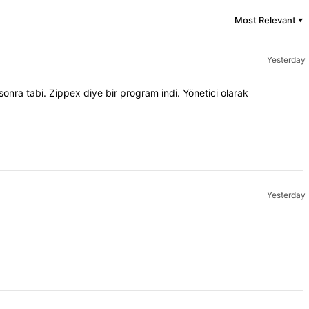
Most Relevant
▼
Yesterday
sonra tabi. Zippex diye bir program indi. Yönetici olarak
Yesterday