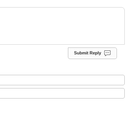
Submit Reply