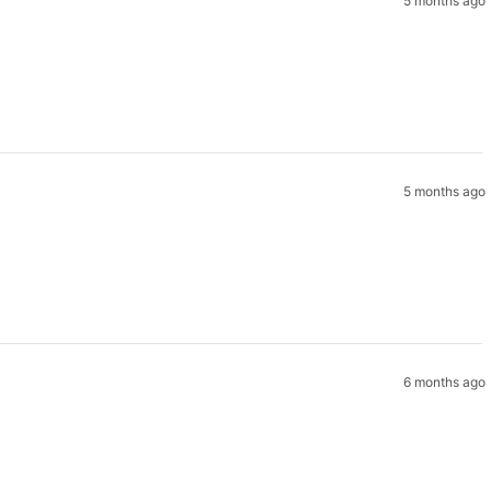
5 months ago
5 months ago
6 months ago