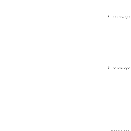
3 months ago
5 months ago