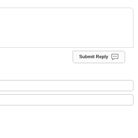
Submit Reply