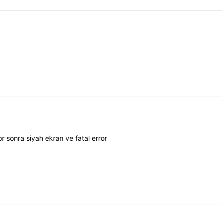
 sonra siyah ekran ve fatal error