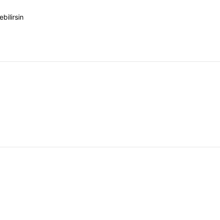
bilirsin