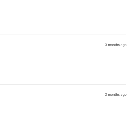
3 months ago
3 months ago