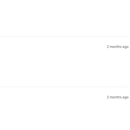
2 months ago
2 months ago