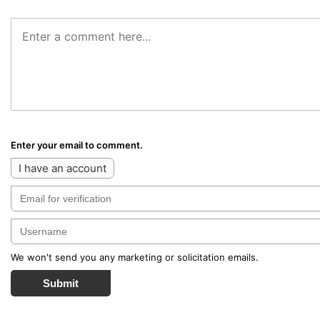
Enter your email to comment.
I have an account
We won't send you any marketing or solicitation emails.
Submit