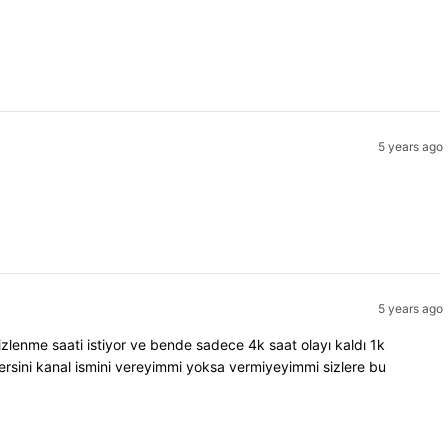
5 years ago
5 years ago
zlenme saati istiyor ve bende sadece 4k saat olayı kaldı 1k
ersini kanal ismini vereyimmi yoksa vermiyeyimmi sizlere bu