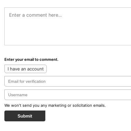
Enter your email to comment.
I have an account
We won't send you any marketing or solicitation emails.
Submit