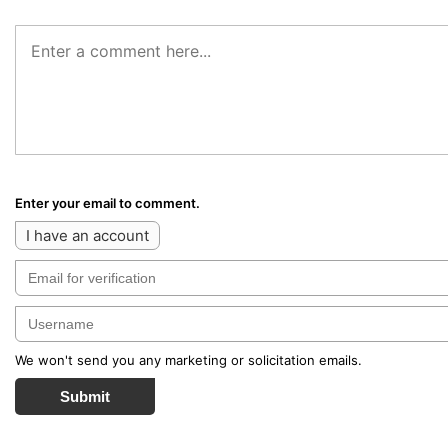
Enter your email to comment.
I have an account
We won't send you any marketing or solicitation emails.
Submit