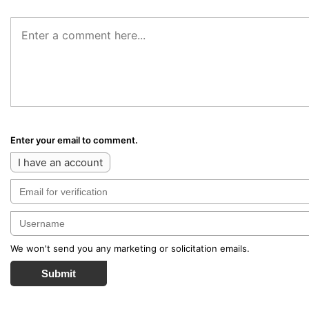
Enter your email to comment.
I have an account
We won't send you any marketing or solicitation emails.
Submit