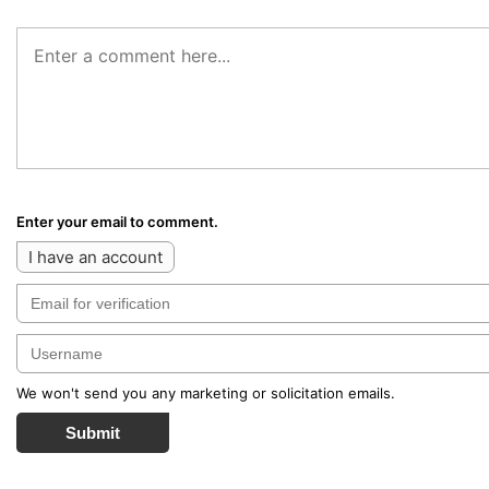
Enter your email to comment.
I have an account
We won't send you any marketing or solicitation emails.
Submit