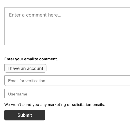
Enter your email to comment.
I have an account
We won't send you any marketing or solicitation emails.
Submit