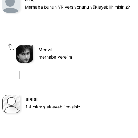
Merhaba bunun VR versiyonunu yükleyebilir misiniz?
Menzil
merhaba verelim
BİRİSİ
1.4 çıkmış ekleyebilirmisiniz