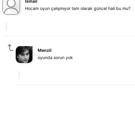
Ismail
Hocam oyun çalışmıyor tam olarak güncel hali bu mu?
Menzil
oyunda sorun yok