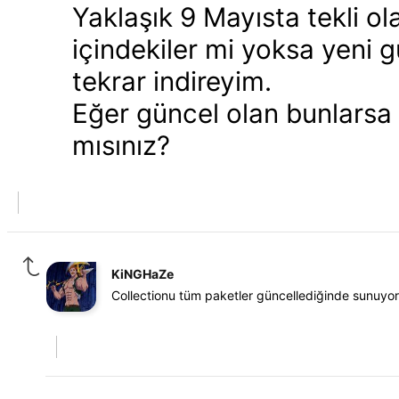
Yaklaşık 9 Mayısta tekli o
içindekiler mi yoksa yeni 
tekrar indireyim.
Eğer güncel olan bunlarsa 
mısınız?
KiNGHaZe
Collectionu tüm paketler güncellediğinde sunuyor