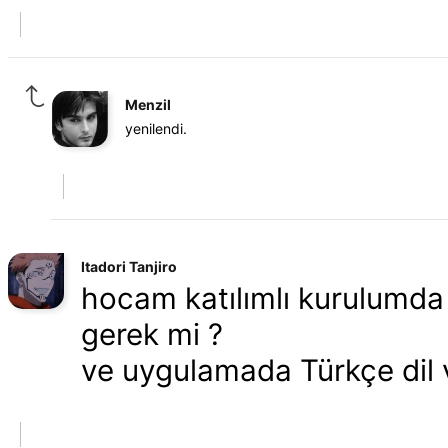
Menzil
yenilendi.
Itadori Tanjiro
hocam katılımlı kurulumda
gerek mi ?
ve uygulamada Türkçe dil 