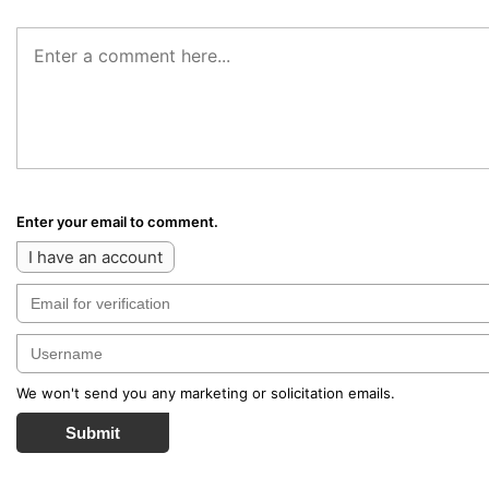
Enter your email to comment.
I have an account
We won't send you any marketing or solicitation emails.
Submit