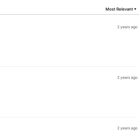
Most Relevant
▼
2 years ago
2 years ago
2 years ago