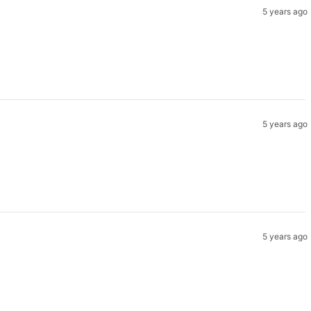
5 years ago
5 years ago
5 years ago