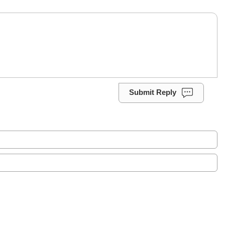
Submit Reply