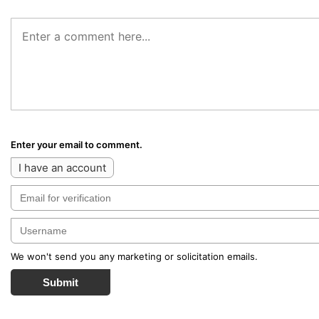
Enter your email to comment.
I have an account
We won't send you any marketing or solicitation emails.
Submit