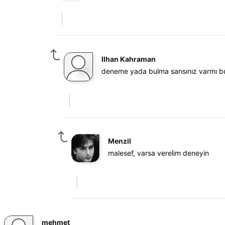
Ilhan Kahraman
deneme yada bulma sansınız varmı bı
Menzil
malesef, varsa verelim deneyin
mehmet