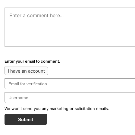
Enter your email to comment.
I have an account
We won't send you any marketing or solicitation emails.
Submit