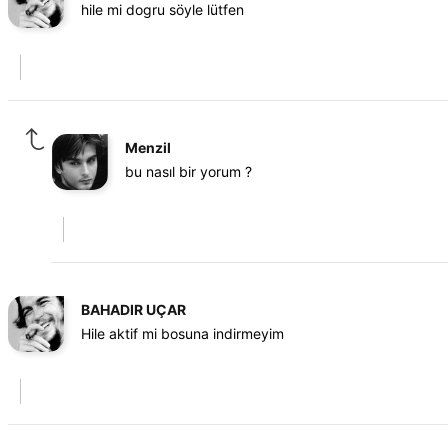
hile mi dogru söyle lütfen
Menzil
bu nasıl bir yorum ?
BAHADIR UÇAR
Hile aktif mi bosuna indirmeyim