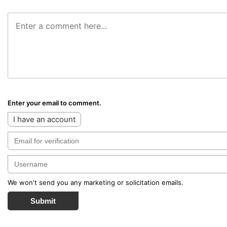
Enter your email to comment.
I have an account
We won't send you any marketing or solicitation emails.
Submit