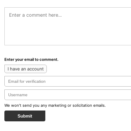
Enter your email to comment.
I have an account
We won't send you any marketing or solicitation emails.
Submit