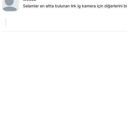
Selamlar en altta bulunan lirk ig kamera için diğerlerini 