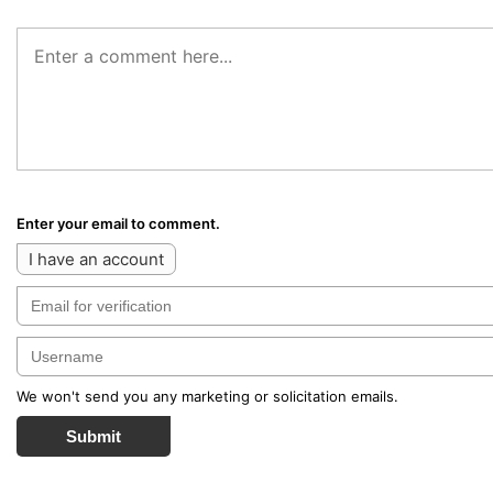
Enter your email to comment.
I have an account
We won't send you any marketing or solicitation emails.
Submit