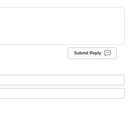
Submit Reply