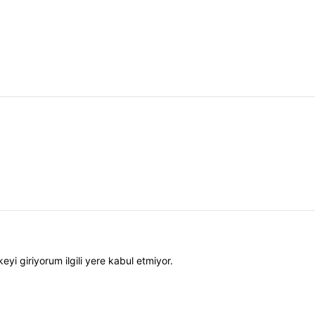
eyi giriyorum ilgili yere kabul etmiyor.