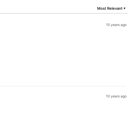
Most Relevant
▼
10 years ago
10 years ago