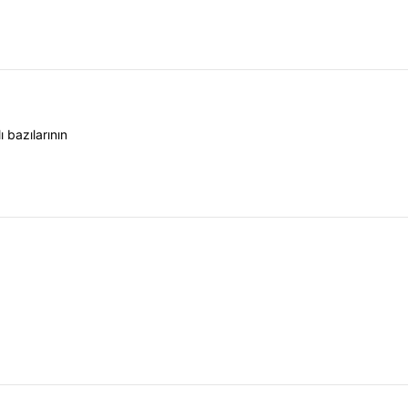
 bazılarının