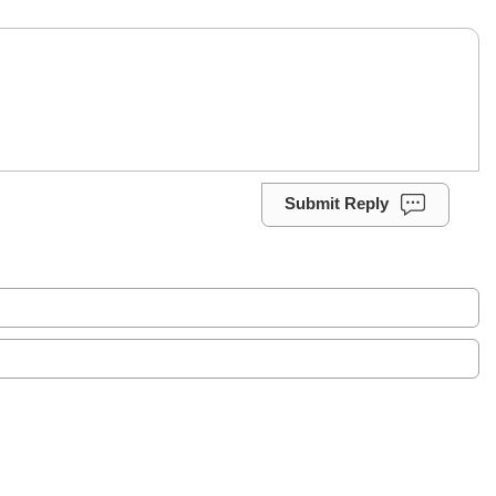
Submit Reply