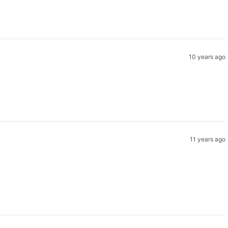
10 years ago
11 years ago