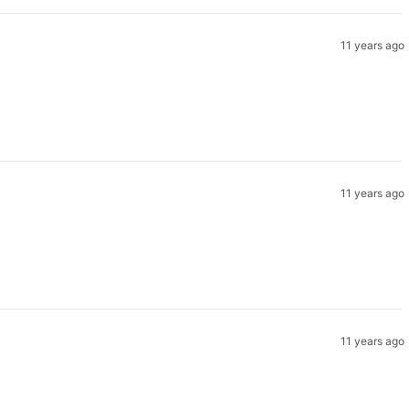
11 years ago
11 years ago
11 years ago