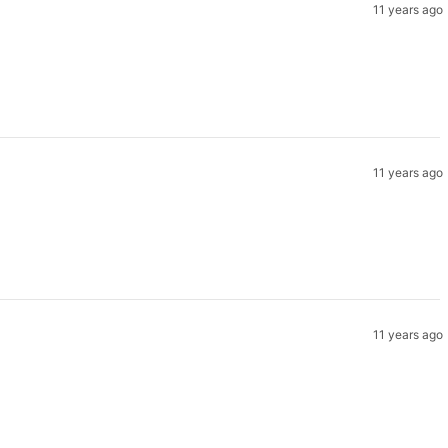
11 years ago
11 years ago
11 years ago