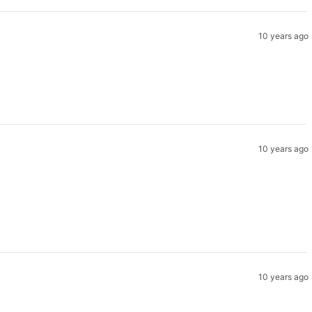
10 years ago
10 years ago
10 years ago