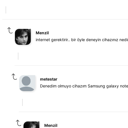
Menzil
internet gerektirir.. bir öyle deneyin cihazınız nedi
metestar
Denedim olmuyo cihazım Samsung galaxy note
Menzil