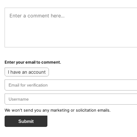
Enter your email to comment.
I have an account
We won't send you any marketing or solicitation emails.
Submit