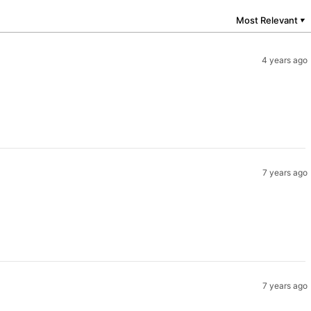
Most Relevant
▼
4 years ago
7 years ago
7 years ago