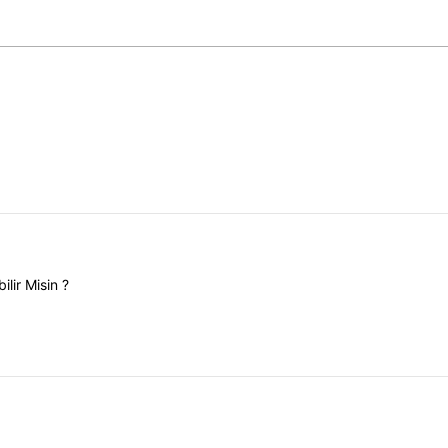
lir Misin ?