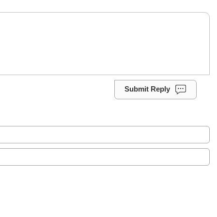
Submit Reply