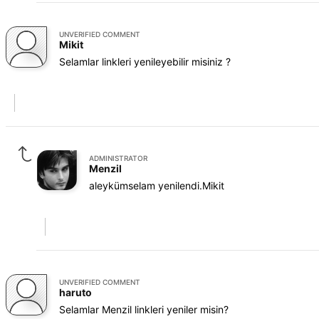
UNVERIFIED COMMENT
Mikit
Selamlar linkleri yenileyebilir misiniz ?
ADMINISTRATOR
Menzil
aleykümselam yenilendi.Mikit
UNVERIFIED COMMENT
haruto
Selamlar Menzil linkleri yeniler misin?