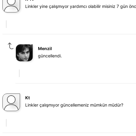
Linkler yine çalışmıyor yardımcı olabilir misiniz 7 gün 
Menzil
güncellendi.
Kt
Linkler çalışmıyor güncellemeniz mümkün müdür?