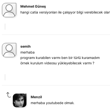
Mehmet Güneş
hangi catia versiyonları ile çalışıyor bilgi verebilecek ola
semih
merhaba
programı kurabilen varmı ben bir türlü kuramadım
örnek kurulum videosu yükleyebilecek varmı ?
Menzil
merhaba youtubede olmalı.