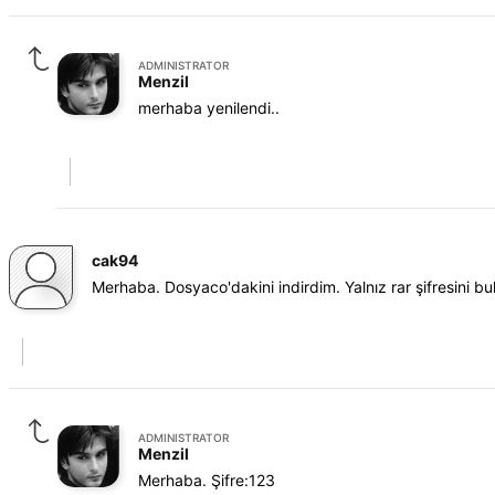
ADMINISTRATOR
Menzil
merhaba yenilendi..
cak94
Merhaba. Dosyaco'dakini indirdim. Yalnız rar şifresini bu
ADMINISTRATOR
Menzil
Merhaba. Şifre:123