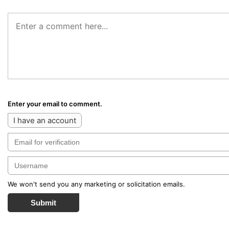
Enter your email to comment.
I have an account
We won't send you any marketing or solicitation emails.
Submit