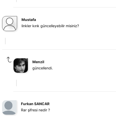
Mustafa
linkler kırık güncelleyebilir misiniz?
Menzil
güncellendi.
Furkan SANCAR
Rar şifresi nedir ?