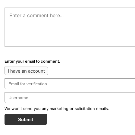
Enter your email to comment.
I have an account
We won't send you any marketing or solicitation emails.
Submit