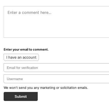
Enter your email to comment.
I have an account
We won't send you any marketing or solicitation emails.
Submit