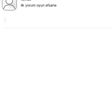
ilk yorum oyun efsane