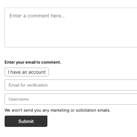
Enter your email to comment.
I have an account
We won't send you any marketing or solicitation emails.
Submit