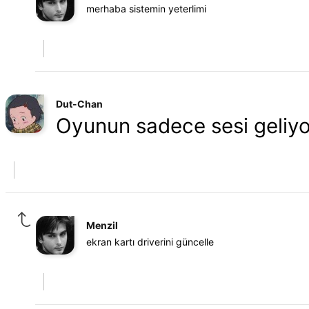
merhaba sistemin yeterlimi
Dut-Chan
Oyunun sadece sesi geliyo
Menzil
ekran kartı driverini güncelle