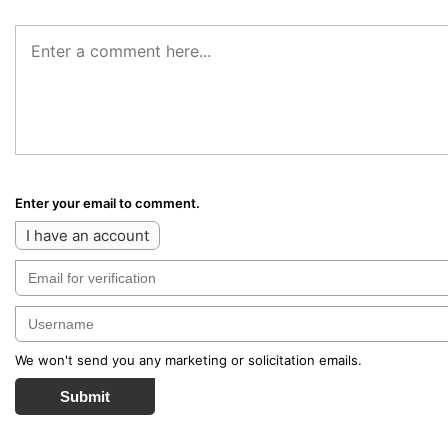
Enter your email to comment.
I have an account
We won't send you any marketing or solicitation emails.
Submit