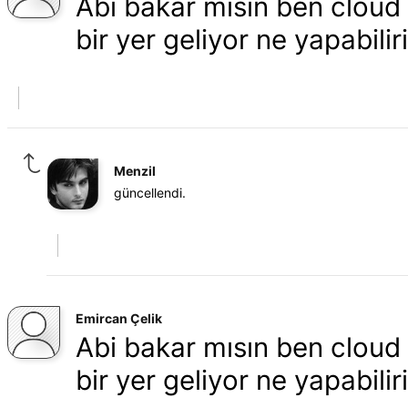
Abi bakar mısın ben cloud
bir yer geliyor ne yapabilir
Menzil
güncellendi.
Emircan Çelik
Abi bakar mısın ben cloud
bir yer geliyor ne yapabilir