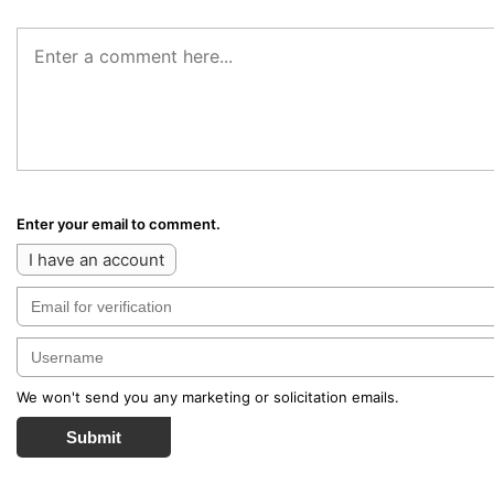
Enter your email to comment.
I have an account
We won't send you any marketing or solicitation emails.
Submit