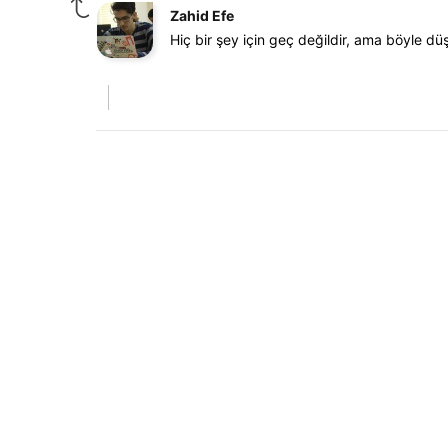
Zahid Efe
Hiç bir şey için geç değildir, ama böyle dü